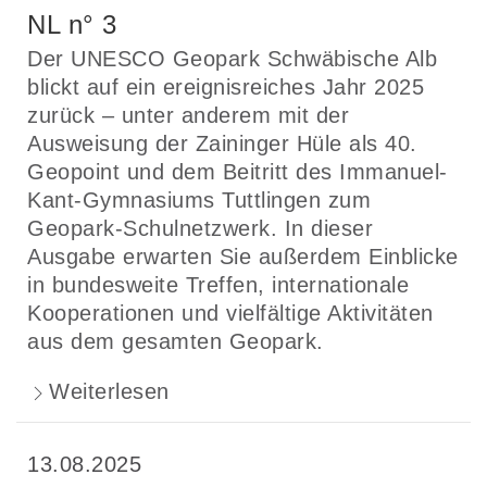
NL n° 3
Der UNESCO Geopark Schwäbische Alb
blickt auf ein ereignisreiches Jahr 2025
zurück – unter anderem mit der
Ausweisung der Zaininger Hüle als 40.
Geopoint und dem Beitritt des Immanuel-
Kant-Gymnasiums Tuttlingen zum
Geopark-Schulnetzwerk. In dieser
Ausgabe erwarten Sie außerdem Einblicke
in bundesweite Treffen, internationale
Kooperationen und vielfältige Aktivitäten
aus dem gesamten Geopark.
Weiterlesen
13.08.2025