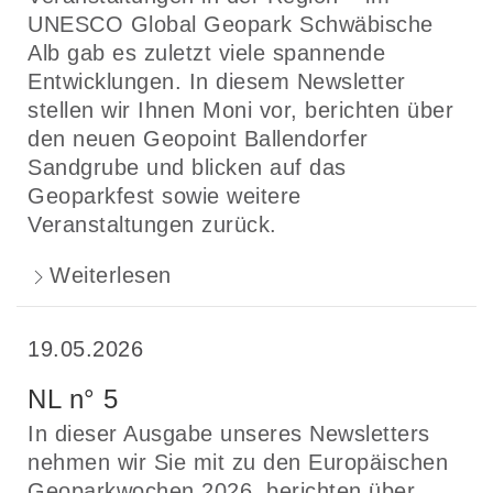
UNESCO Global Geopark Schwäbische
Alb gab es zuletzt viele spannende
Entwicklungen. In diesem Newsletter
stellen wir Ihnen Moni vor, berichten über
den neuen Geopoint Ballendorfer
Sandgrube und blicken auf das
Geoparkfest sowie weitere
Veranstaltungen zurück.
Weiterlesen
19.05.2026
NL n° 5
In dieser Ausgabe unseres Newsletters
nehmen wir Sie mit zu den Europäischen
Geoparkwochen 2026, berichten über