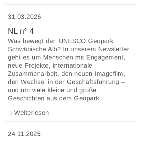
31.03.2026
NL n° 4
Was bewegt den UNESCO Geopark
Schwäbische Alb? In unserem Newsletter
geht es um Menschen mit Engagement,
neue Projekte, internationale
Zusammenarbeit, den neuen Imagefilm,
den Wechsel in der Geschäftsführung –
und um viele kleine und große
Geschichten aus dem Geopark.
Weiterlesen
24.11.2025