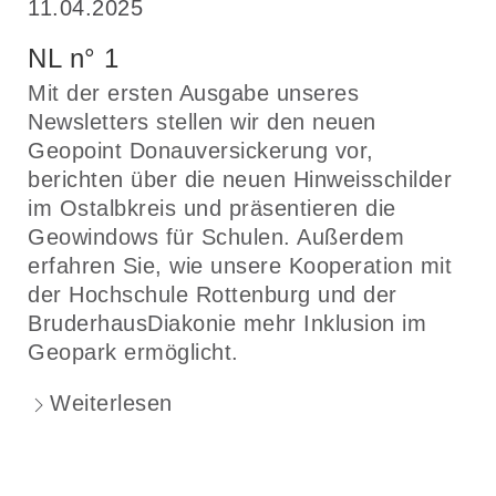
11.04.2025
NL n° 1
Mit der ersten Ausgabe unseres
Newsletters stellen wir den neuen
Geopoint Donauversickerung vor,
berichten über die neuen Hinweisschilder
im Ostalbkreis und präsentieren die
Geowindows für Schulen. Außerdem
erfahren Sie, wie unsere Kooperation mit
der Hochschule Rottenburg und der
BruderhausDiakonie mehr Inklusion im
Geopark ermöglicht.
Weiterlesen