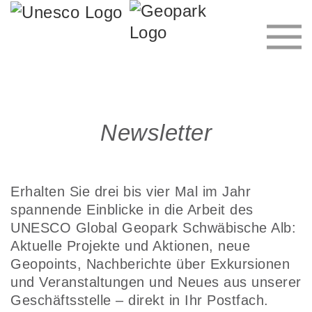
Newsletter
Erhalten Sie drei bis vier Mal im Jahr
spannende Einblicke in die Arbeit des
UNESCO Global Geopark Schwäbische Alb:
Aktuelle Projekte und Aktionen, neue
Geopoints, Nachberichte über Exkursionen
und Veranstaltungen und Neues aus unserer
Geschäftsstelle – direkt in Ihr Postfach.