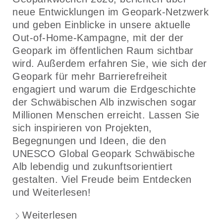
neue Entwicklungen im Geopark-Netzwerk
und geben Einblicke in unsere aktuelle
Out-of-Home-Kampagne, mit der der
Geopark im öffentlichen Raum sichtbar
wird. Außerdem erfahren Sie, wie sich der
Geopark für mehr Barrierefreiheit
engagiert und warum die Erdgeschichte
der Schwäbischen Alb inzwischen sogar
Millionen Menschen erreicht. Lassen Sie
sich inspirieren von Projekten,
Begegnungen und Ideen, die den
UNESCO Global Geopark Schwäbische
Alb lebendig und zukunftsorientiert
gestalten. Viel Freude beim Entdecken
und Weiterlesen!
Weiterlesen