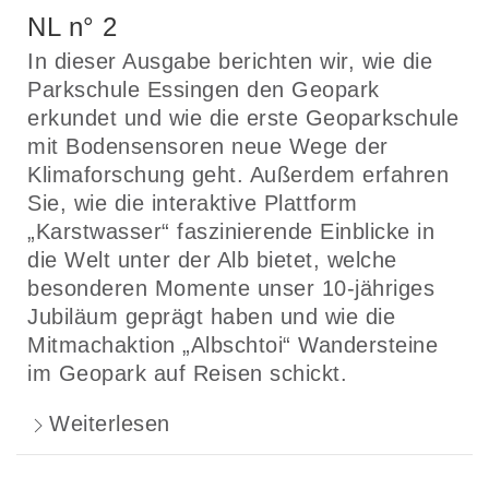
NL n° 2
In dieser Ausgabe berichten wir, wie die
Parkschule Essingen den Geopark
erkundet und wie die erste Geoparkschule
mit Bodensensoren neue Wege der
Klimaforschung geht. Außerdem erfahren
Sie, wie die interaktive Plattform
„Karstwasser“ faszinierende Einblicke in
die Welt unter der Alb bietet, welche
besonderen Momente unser 10-jähriges
Jubiläum geprägt haben und wie die
Mitmachaktion „Albschtoi“ Wandersteine
im Geopark auf Reisen schickt.
Weiterlesen