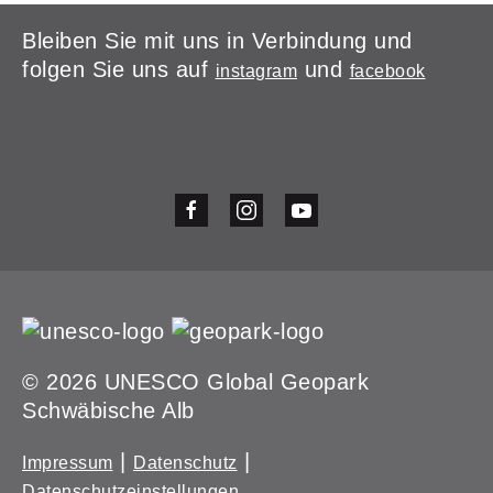
Bleiben Sie mit uns in Verbindung und
folgen Sie uns auf
und
instagram
facebook
© 2026 UNESCO Global Geopark
Schwäbische Alb
|
|
Impressum
Datenschutz
Datenschutzeinstellungen