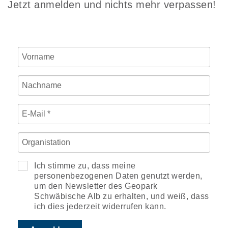
Jetzt anmelden und nichts mehr verpassen!
Ich stimme zu, dass meine
personenbezogenen Daten genutzt werden,
um den Newsletter des Geopark
Schwäbische Alb zu erhalten, und weiß, dass
ich dies jederzeit widerrufen kann.