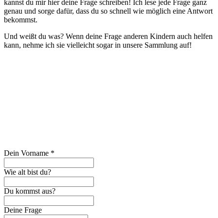
kannst du mir hier deine Frage schreiben! Ich lese jede Frage ganz
genau und sorge dafür, dass du so schnell wie möglich eine Antwort
bekommst.
Und weißt du was? Wenn deine Frage anderen Kindern auch helfen
kann, nehme ich sie vielleicht sogar in unsere Sammlung auf!
Dein Vorname
*
Wie alt bist du?
Du kommst aus?
Deine Frage