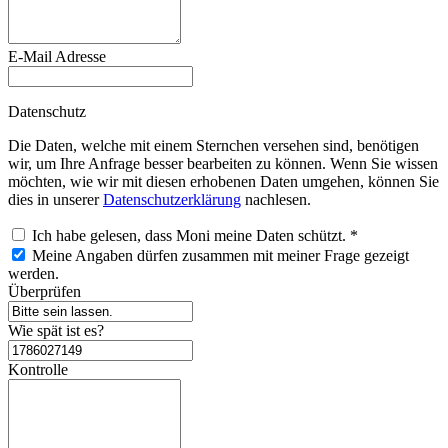
E-Mail Adresse
Datenschutz
Die Daten, welche mit einem Sternchen versehen sind, benötigen
wir, um Ihre Anfrage besser bearbeiten zu können. Wenn Sie wissen
möchten, wie wir mit diesen erhobenen Daten umgehen, können Sie
dies in unserer
Datenschutzerklärung
nachlesen.
Ich habe gelesen, dass Moni meine Daten schützt.
*
Meine Angaben dürfen zusammen mit meiner Frage gezeigt
werden.
Überprüfen
Wie spät ist es?
Kontrolle