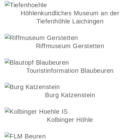
Höhlenkundliches Museum an der
Tiefenhöhle Laichingen
Riffmuseum Gerstetten
Touristinformation Blaubeuren
Burg Katzenstein
Kolbinger Höhle