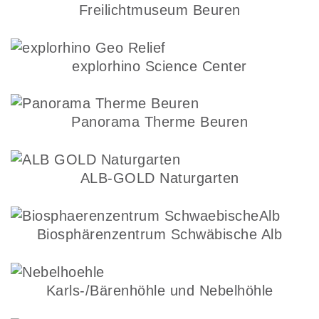
Freilichtmuseum Beuren
explorhino Science Center
Panorama Therme Beuren
ALB-GOLD Naturgarten
Biosphärenzentrum Schwäbische Alb
Karls-/Bärenhöhle und Nebelhöhle