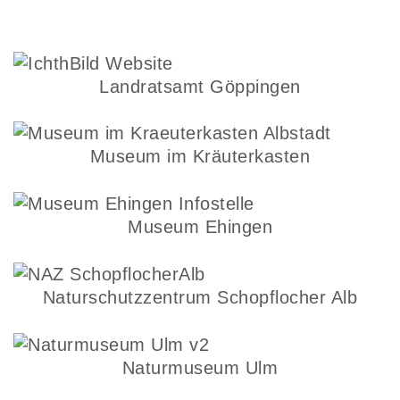
Landratsamt Göppingen
Museum im Kräuterkasten
Museum Ehingen
Naturschutzzentrum Schopflocher Alb
Naturmuseum Ulm