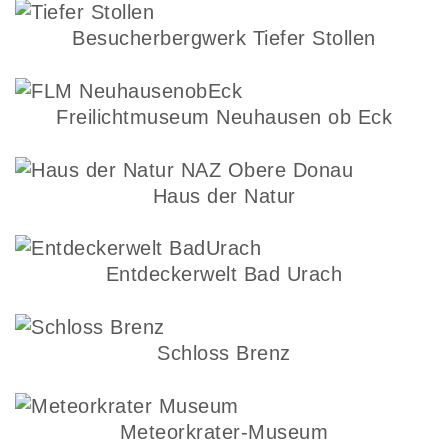
Besucherbergwerk Tiefer Stollen
Freilichtmuseum Neuhausen ob Eck
Haus der Natur
Entdeckerwelt Bad Urach
Schloss Brenz
Meteorkrater-Museum