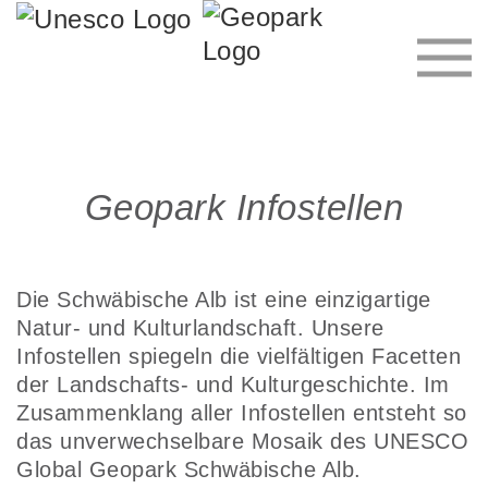
Geopark Infostellen
Die Schwäbische Alb ist eine einzigartige
Natur- und Kulturlandschaft. Unsere
Infostellen spiegeln die vielfältigen Facetten
der Landschafts- und Kulturgeschichte. Im
Zusammenklang aller Infostellen entsteht so
das unverwechselbare Mosaik des UNESCO
Global Geopark Schwäbische Alb.