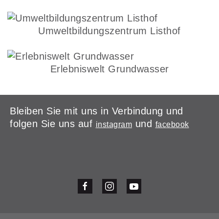
Umweltbildungszentrum Listhof
Erlebniswelt Grundwasser
Bleiben Sie mit uns in Verbindung und
folgen Sie uns auf
und
instagram
facebook