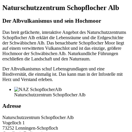
Naturschutzzentrum Schopflocher Alb
Der Albvulkanismus und sein Hochmoor
Das breit gefächerte, interaktive Angebot des Naturschutzzentrums
Schopflocher Alb erklärt die Lebensräume und die Erdgeschichte
der Schwäbischen Alb. Das benachbarte Schopflocher Moor liegt
auf einem verwitterten Vulkanschlot und ist das einzige, größere
Hochmoor der Schwäbischen Alb. Naturkundliche Führungen
erschließen die Landschaft und den Naturraum.
Der Albvulkanismus schuf Lebensgrundlagen und eine
Biodiversität, die einmalig ist. Das kann man in der Infostelle mit
Herz und Verstand erleben.
Naturschutzzentrum Schopflocher Alb
Adresse
Naturschutzzentrum Schopflocher Alb
Vogelloch 1
73252 Lenningen-Schopfloch