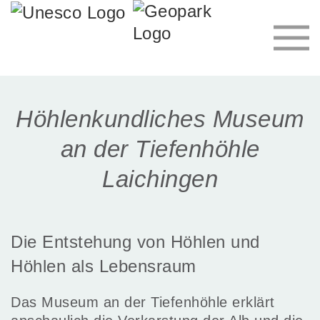
Höhlenkundliches Museum
an der Tiefenhöhle
Laichingen
Die Entstehung von Höhlen und
Höhlen als Lebensraum
Das Museum an der Tiefenhöhle erklärt