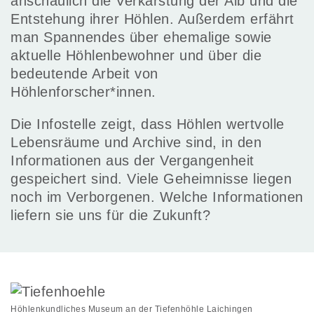
anschaulich die Verkarstung der Alb und die
Entstehung ihrer Höhlen. Außerdem erfährt
man Spannendes über ehemalige sowie
aktuelle Höhlenbewohner und über die
bedeutende Arbeit von
Höhlenforscher*innen.
Die Infostelle zeigt, dass Höhlen wertvolle
Lebensräume und Archive sind, in den
Informationen aus der Vergangenheit
gespeichert sind. Viele Geheimnisse liegen
noch im Verborgenen. Welche Informationen
liefern sie uns für die Zukunft?
Höhlenkundliches Museum an der Tiefenhöhle Laichingen