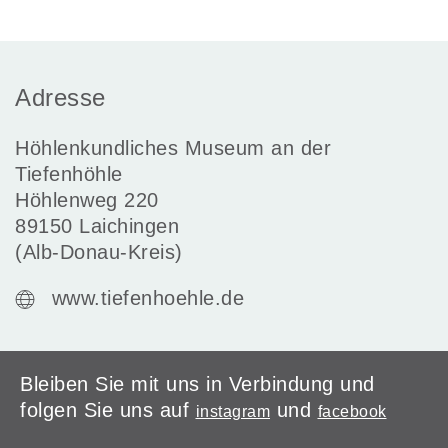
Adresse
Höhlenkundliches Museum an der
Tiefenhöhle
Höhlenweg 220
89150 Laichingen
(Alb-Donau-Kreis)
www.tiefenhoehle.de
Bleiben Sie mit uns in Verbindung und
folgen Sie uns auf
und
instagram
facebook