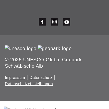
© 2026 UNESCO Global Geopark
Schwäbische Alb
|
|
Impressum
Datenschutz
Datenschutzeinstellungen