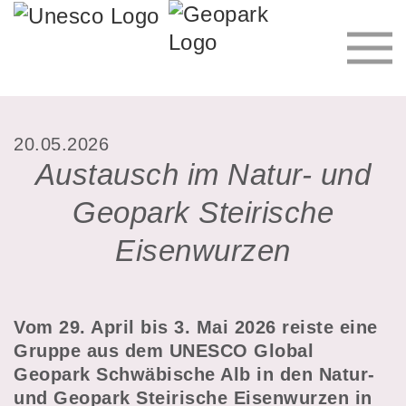
20.05.2026
Austausch im Natur- und
Geopark Steirische
Eisenwurzen
Vom 29. April bis 3. Mai 2026 reiste eine
Gruppe aus dem UNESCO Global
Geopark Schwäbische Alb in den Natur-
und Geopark Steirische Eisenwurzen in