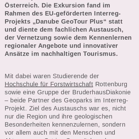
Österreich. Die Exkursion fand im
Rahmen des EU-geförderten Interreg-
Projekts „Danube GeoTour Plus“ statt
und diente dem fachlichen Austausch,
der Vernetzung sowie dem Kennenlernen
regionaler Angebote und innovativer
Ansätze im nachhaltigen Tourismus.
Mit dabei waren Studierende der
Hochschule für Forstwirtschaft
Rottenburg
sowie eine Gruppe der BruderhausDiakonie
– beide Partner des Geoparks im Interreg-
Projekt. Ziel des Austauschs war es, nicht
nur die Region und ihre geologischen
Besonderheiten kennenzulernen, sondern
vor allem auch mit den Menschen und