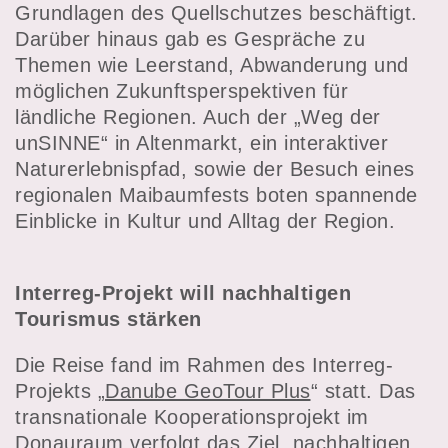
Grundlagen des Quellschutzes beschäftigt.
Darüber hinaus gab es Gespräche zu
Themen wie Leerstand, Abwanderung und
möglichen Zukunftsperspektiven für
ländliche Regionen. Auch der „Weg der
unSINNE“ in Altenmarkt, ein interaktiver
Naturerlebnispfad, sowie der Besuch eines
regionalen Maibaumfests boten spannende
Einblicke in Kultur und Alltag der Region.
Interreg-Projekt will nachhaltigen
Tourismus stärken
Die Reise fand im Rahmen des Interreg-
Projekts „
Danube GeoTour Plus
“ statt. Das
transnationale Kooperationsprojekt im
Donauraum verfolgt das Ziel, nachhaltigen