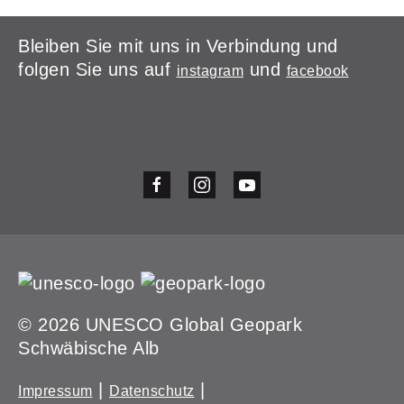
Bleiben Sie mit uns in Verbindung und
folgen Sie uns auf
und
instagram
facebook
© 2026 UNESCO Global Geopark
Schwäbische Alb
|
|
Impressum
Datenschutz