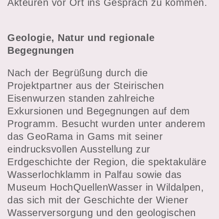
Akteuren vor Ort ins Gespräch zu kommen.
Geologie, Natur und regionale
Begegnungen
Nach der Begrüßung durch die
Projektpartner aus der Steirischen
Eisenwurzen standen zahlreiche
Exkursionen und Begegnungen auf dem
Programm. Besucht wurden unter anderem
das GeoRama in Gams mit seiner
eindrucksvollen Ausstellung zur
Erdgeschichte der Region, die spektakuläre
Wasserlochklamm in Palfau sowie das
Museum HochQuellenWasser in Wildalpen,
das sich mit der Geschichte der Wiener
Wasserversorgung und den geologischen