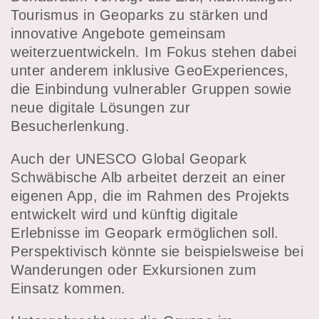
Tourismus in Geoparks zu stärken und
innovative Angebote gemeinsam
weiterzuentwickeln. Im Fokus stehen dabei
unter anderem inklusive GeoExperiences,
die Einbindung vulnerabler Gruppen sowie
neue digitale Lösungen zur
Besucherlenkung.
Auch der UNESCO Global Geopark
Schwäbische Alb arbeitet derzeit an einer
eigenen App, die im Rahmen des Projekts
entwickelt wird und künftig digitale
Erlebnisse im Geopark ermöglichen soll.
Perspektivisch könnte sie beispielsweise bei
Wanderungen oder Exkursionen zum
Einsatz kommen.