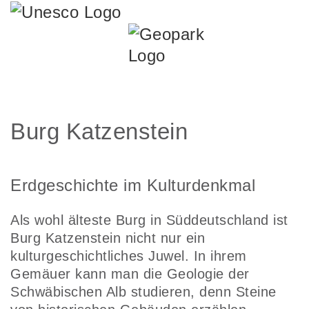
Burg Katzenstein
Erdgeschichte im Kulturdenkmal
Als wohl älteste Burg in Süddeutschland ist
Burg Katzenstein nicht nur ein
kulturgeschichtliches Juwel. In ihrem
Gemäuer kann man die Geologie der
Schwäbischen Alb studieren, denn Steine