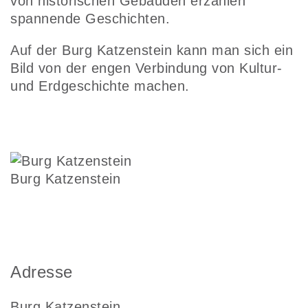
von historischen Gebäuden erzählen
spannende Geschichten.
Auf der Burg Katzenstein kann man sich ein
Bild von der engen Verbindung von Kultur-
und Erdgeschichte machen.
Burg Katzenstein
Adresse
Burg Katzenstein