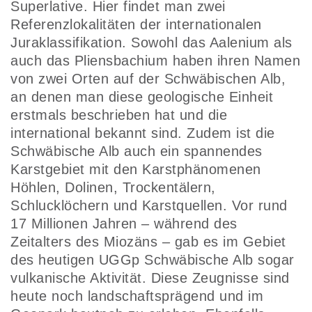
Superlative. Hier findet man zwei
Referenzlokalitäten der internationalen
Juraklassifikation. Sowohl das Aalenium als
auch das Pliensbachium haben ihren Namen
von zwei Orten auf der Schwäbischen Alb,
an denen man diese geologische Einheit
erstmals beschrieben hat und die
international bekannt sind. Zudem ist die
Schwäbische Alb auch ein spannendes
Karstgebiet mit den Karstphänomenen
Höhlen, Dolinen, Trockentälern,
Schlucklöchern und Karstquellen. Vor rund
17 Millionen Jahren – während des
Zeitalters des Miozäns – gab es im Gebiet
des heutigen UGGp Schwäbische Alb sogar
vulkanische Aktivität. Diese Zeugnisse sind
heute noch landschaftsprägend und im