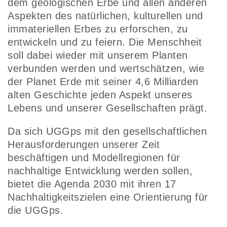
dem geologischen Erbe und allen anderen
Aspekten des natürlichen, kulturellen und
immateriellen Erbes zu erforschen, zu
entwickeln und zu feiern. Die Menschheit
soll dabei wieder mit unserem Planten
verbunden werden und wertschätzen, wie
der Planet Erde mit seiner 4,6 Milliarden
alten Geschichte jeden Aspekt unseres
Lebens und unserer Gesellschaften prägt.
Da sich UGGps mit den gesellschaftlichen
Herausforderungen unserer Zeit
beschäftigen und Modellregionen für
nachhaltige Entwicklung werden sollen,
bietet die Agenda 2030 mit ihren 17
Nachhaltigkeitszielen eine Orientierung für
die UGGps.