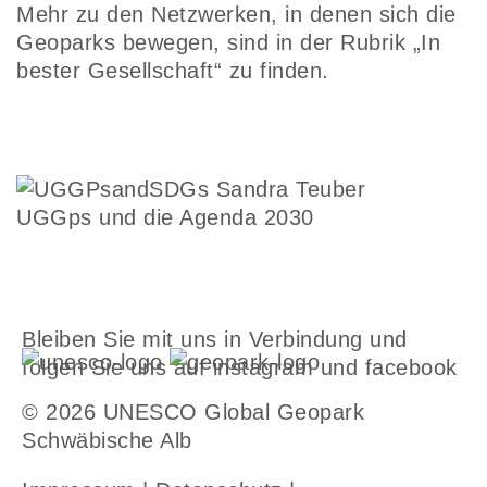
Mehr zu den Netzwerken, in denen sich die
Geoparks bewegen, sind in der Rubrik „In
bester Gesellschaft“ zu finden.
UGGps und die Agenda 2030
Bleiben Sie mit uns in Verbindung und
folgen Sie uns auf
instagram
und
facebook
© 2026 UNESCO Global Geopark
Schwäbische Alb