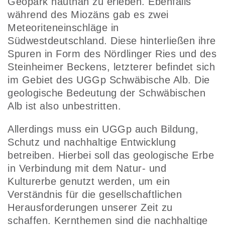
Geopark hautnah zu erleben. Ebenfalls
während des Miozäns gab es zwei
Meteoriteneinschläge in
Südwestdeutschland. Diese hinterließen ihre
Spuren in Form des Nördlinger Ries und des
Steinheimer Beckens, letzterer befindet sich
im Gebiet des UGGp Schwäbische Alb. Die
geologische Bedeutung der Schwäbischen
Alb ist also unbestritten.
Allerdings muss ein UGGp auch Bildung,
Schutz und nachhaltige Entwicklung
betreiben. Hierbei soll das geologische Erbe
in Verbindung mit dem Natur- und
Kulturerbe genutzt werden, um ein
Verständnis für die gesellschaftlichen
Herausforderungen unserer Zeit zu
schaffen. Kernthemen sind die nachhaltige