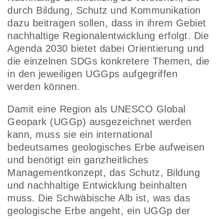
durch Bildung, Schutz und Kommunikation
dazu beitragen sollen, dass in ihrem Gebiet
nachhaltige Regionalentwicklung erfolgt. Die
Agenda 2030 bietet dabei Orientierung und
die einzelnen SDGs konkretere Themen, die
in den jeweiligen UGGps aufgegriffen
werden können.
Damit eine Region als UNESCO Global
Geopark (UGGp) ausgezeichnet werden
kann, muss sie ein international
bedeutsames geologisches Erbe aufweisen
und benötigt ein ganzheitliches
Managementkonzept, das Schutz, Bildung
und nachhaltige Entwicklung beinhalten
muss. Die Schwäbische Alb ist, was das
geologische Erbe angeht, ein UGGp der