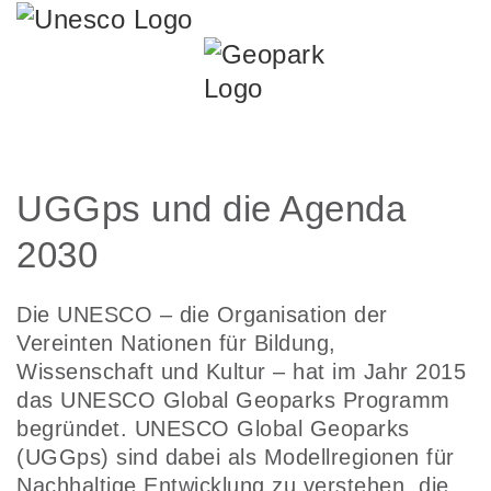
UGGps und die Agenda
2030
Die UNESCO – die Organisation der
Vereinten Nationen für Bildung,
Wissenschaft und Kultur – hat im Jahr 2015
das UNESCO Global Geoparks Programm
begründet. UNESCO Global Geoparks
(UGGps) sind dabei als Modellregionen für
Nachhaltige Entwicklung zu verstehen, die