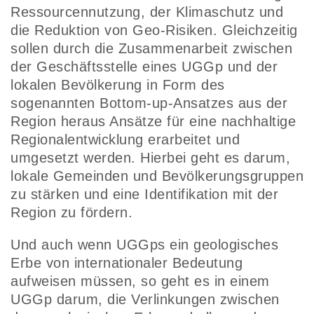
Ressourcennutzung, der Klimaschutz und
die Reduktion von Geo-Risiken. Gleichzeitig
sollen durch die Zusammenarbeit zwischen
der Geschäftsstelle eines UGGp und der
lokalen Bevölkerung in Form des
sogenannten Bottom-up-Ansatzes aus der
Region heraus Ansätze für eine nachhaltige
Regionalentwicklung erarbeitet und
umgesetzt werden. Hierbei geht es darum,
lokale Gemeinden und Bevölkerungsgruppen
zu stärken und eine Identifikation mit der
Region zu fördern.
Und auch wenn UGGps ein geologisches
Erbe von internationaler Bedeutung
aufweisen müssen, so geht es in einem
UGGp darum, die Verlinkungen zwischen